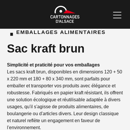
·
EMBALLAGES ALIMENTAIRES
Sac kraft brun
Simplicité et praticité pour vos emballages
Les sacs kraft brun, disponibles en dimensions 120 + 50
x 220 mm et 180 + 80 x 340 mm, sont parfaits pour
emballer et transporter vos produits avec élégance et
robustesse. Fabriqués en papier kraft résistant, ils offrent
une solution écologique et réutilisable adaptée à divers
usages, qu'il s'agisse de produits alimentaires, de
boulangerie ou d'articles divers. Leur design classique
et naturel reflète un engagement en faveur de
l'environnement.