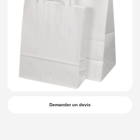
Demander un devis