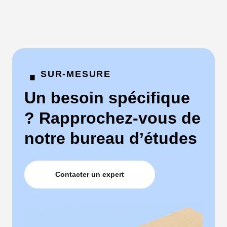
·
SUR-MESURE
Un besoin spécifique
? Rapprochez-vous de
notre bureau d’études
Contacter un expert