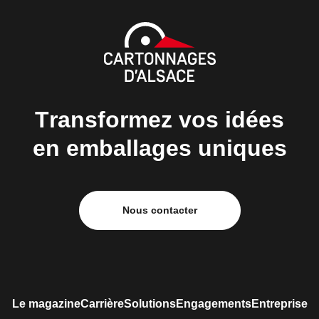
Transformez vos idées
en emballages uniques
Nous contacter
Le magazine
Carrière
Solutions
Engagements
Entreprise