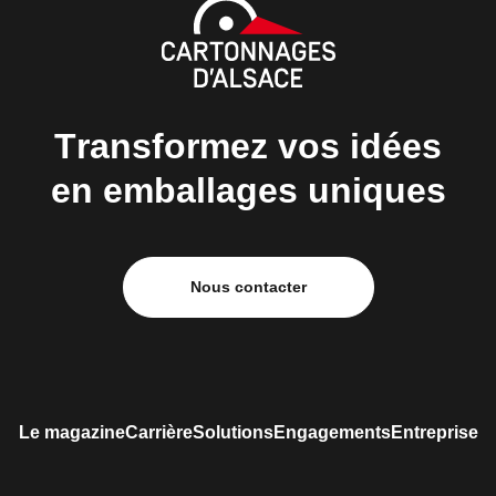
Transformez vos idées
en emballages uniques
Nous contacter
Le magazine
Carrière
Solutions
Engagements
Entreprise