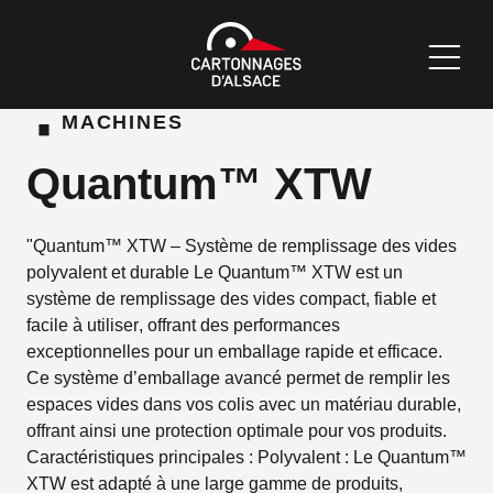
·
MACHINES
Quantum™ XTW
"Quantum™ XTW – Système de remplissage des vides
polyvalent et durable Le Quantum™ XTW est un
système de remplissage des vides compact, fiable et
facile à utiliser, offrant des performances
exceptionnelles pour un emballage rapide et efficace.
Ce système d’emballage avancé permet de remplir les
espaces vides dans vos colis avec un matériau durable,
offrant ainsi une protection optimale pour vos produits.
Caractéristiques principales : Polyvalent : Le Quantum™
XTW est adapté à une large gamme de produits,