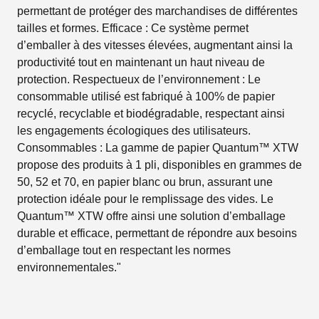
permettant de protéger des marchandises de différentes
tailles et formes. Efficace : Ce système permet
d’emballer à des vitesses élevées, augmentant ainsi la
productivité tout en maintenant un haut niveau de
protection. Respectueux de l’environnement : Le
consommable utilisé est fabriqué à 100% de papier
recyclé, recyclable et biodégradable, respectant ainsi
les engagements écologiques des utilisateurs.
Consommables : La gamme de papier Quantum™ XTW
propose des produits à 1 pli, disponibles en grammes de
50, 52 et 70, en papier blanc ou brun, assurant une
protection idéale pour le remplissage des vides. Le
Quantum™ XTW offre ainsi une solution d’emballage
durable et efficace, permettant de répondre aux besoins
d’emballage tout en respectant les normes
environnementales."