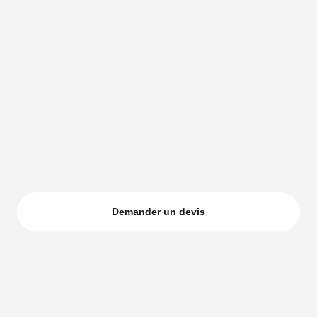
Demander un devis