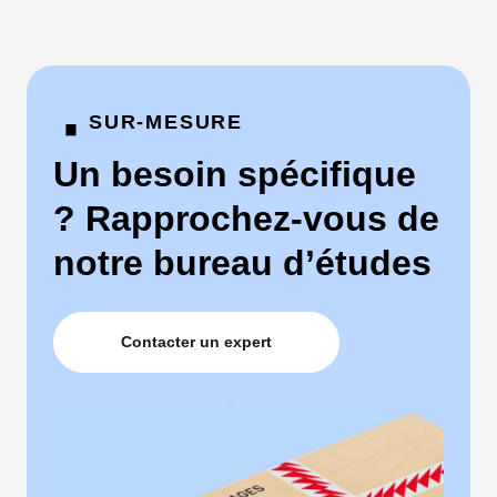
·
SUR-MESURE
Un besoin spécifique
? Rapprochez-vous de
notre bureau d’études
Contacter un expert