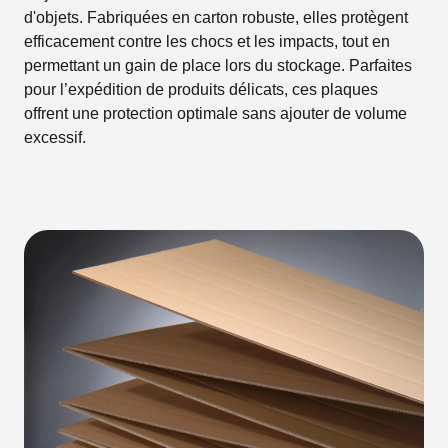
d'objets. Fabriquées en carton robuste, elles protègent
efficacement contre les chocs et les impacts, tout en
permettant un gain de place lors du stockage. Parfaites
pour l’expédition de produits délicats, ces plaques
offrent une protection optimale sans ajouter de volume
excessif.