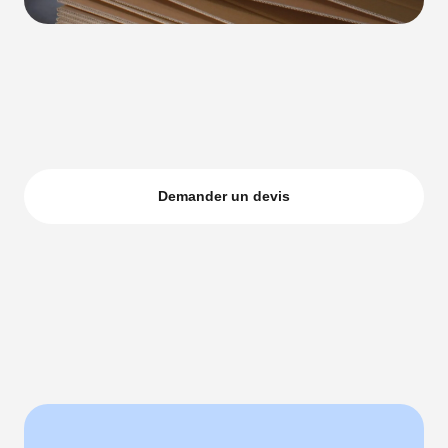
Demander un devis