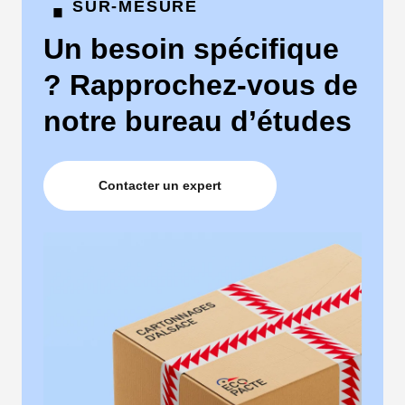
·
SUR-MESURE
Un besoin spécifique
? Rapprochez-vous de
notre bureau d’études
Contacter un expert