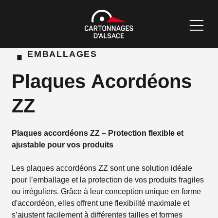
·
EMBALLAGES
Plaques Acordéons
ZZ
Plaques accordéons ZZ – Protection flexible et
ajustable pour vos produits
Les plaques accordéons ZZ sont une solution idéale
pour l’emballage et la protection de vos produits fragiles
ou irréguliers. Grâce à leur conception unique en forme
d'accordéon, elles offrent une flexibilité maximale et
s’ajustent facilement à différentes tailles et formes