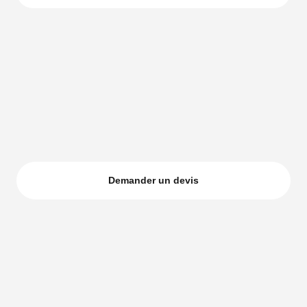
Demander un devis