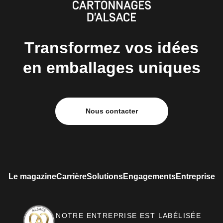
Transformez vos idées
en emballages uniques
Nous contacter
Le magazine
Carrière
Solutions
Engagements
Entreprise
NOTRE ENTREPRISE EST LABÉLISÉE