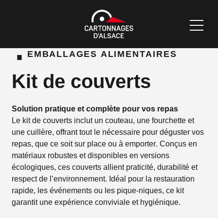
·
EMBALLAGES ALIMENTAIRES
Kit de couverts
Solution pratique et complète pour vos repas
Le kit de couverts inclut un couteau, une fourchette et
une cuillère, offrant tout le nécessaire pour déguster vos
repas, que ce soit sur place ou à emporter. Conçus en
matériaux robustes et disponibles en versions
écologiques, ces couverts allient praticité, durabilité et
respect de l’environnement. Idéal pour la restauration
rapide, les événements ou les pique-niques, ce kit
garantit une expérience conviviale et hygiénique.