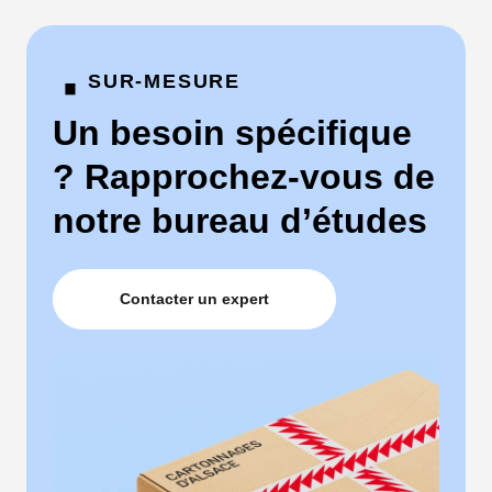
·
SUR-MESURE
Un besoin spécifique
? Rapprochez-vous de
notre bureau d’études
Contacter un expert