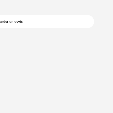
nder un devis