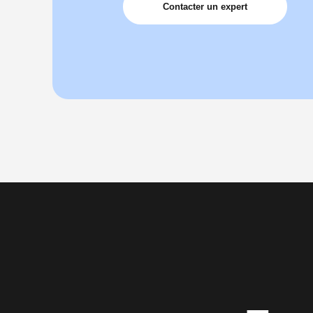
Contacter un expert