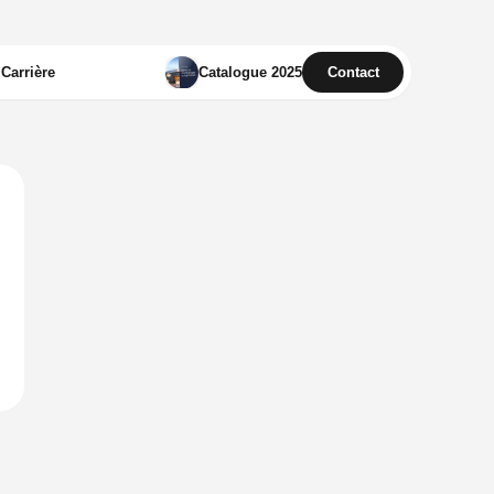
Catalogue 2025
Carrière
Contact