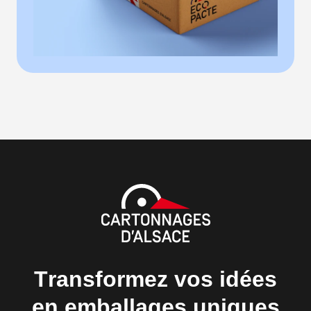
Transformez vos idées
en emballages uniques