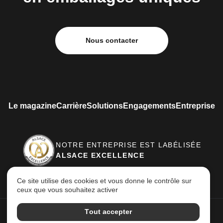
Nous contacter
Le magazine
Carrière
Solutions
Engagements
Entreprise
NOTRE ENTREPRISE EST LABÉLISÉE
ALSACE EXCELLENCE
Ce site utilise des cookies et vous donne le contrôle sur
ceux que vous souhaitez activer
Tout accepter