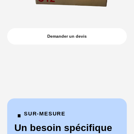
Demander un devis
·
SUR-MESURE
Un besoin spécifique