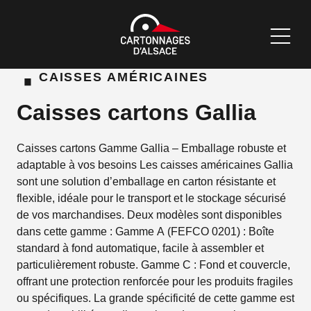
·
CAISSES AMÉRICAINES
Caisses cartons Gallia
Caisses cartons Gamme Gallia – Emballage robuste et
adaptable à vos besoins Les caisses américaines Gallia
sont une solution d’emballage en carton résistante et
flexible, idéale pour le transport et le stockage sécurisé
de vos marchandises. Deux modèles sont disponibles
dans cette gamme : Gamme A (FEFCO 0201) : Boîte
standard à fond automatique, facile à assembler et
particulièrement robuste. Gamme C : Fond et couvercle,
offrant une protection renforcée pour les produits fragiles
ou spécifiques. La grande spécificité de cette gamme est