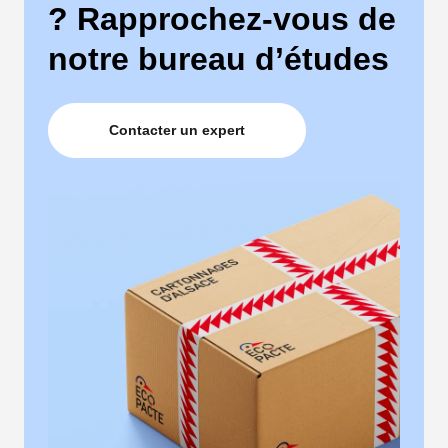
? Rapprochez-vous de
notre bureau d’études
Contacter un expert