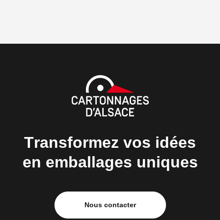
Transformez vos idées
en emballages uniques
Nous contacter