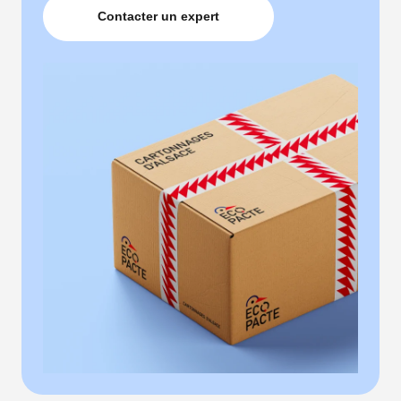
Contacter un expert