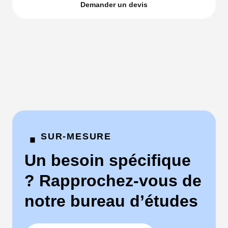
Demander un devis
·
SUR-MESURE
Un besoin spécifique
? Rapprochez-vous de
notre bureau d’études