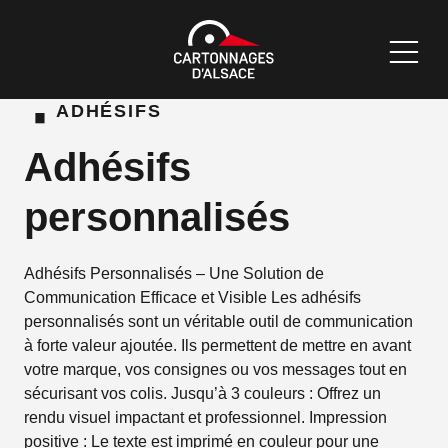
·
ADHÉSIFS
Adhésifs
personnalisés
Adhésifs Personnalisés – Une Solution de
Communication Efficace et Visible Les adhésifs
personnalisés sont un véritable outil de communication
à forte valeur ajoutée. Ils permettent de mettre en avant
votre marque, vos consignes ou vos messages tout en
sécurisant vos colis. Jusqu’à 3 couleurs : Offrez un
rendu visuel impactant et professionnel. Impression
positive : Le texte est imprimé en couleur pour une