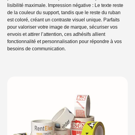
lisibilité maximale. Impression négative : Le texte reste
de la couleur du support, tandis que le reste du ruban
est coloré, créant un contraste visuel unique. Parfaits
pour valoriser votre image de marque, sécuriser vos
envois et attirer l’attention, ces adhésifs allient
fonctionnalité et personnalisation pour répondre à vos
besoins de communication.